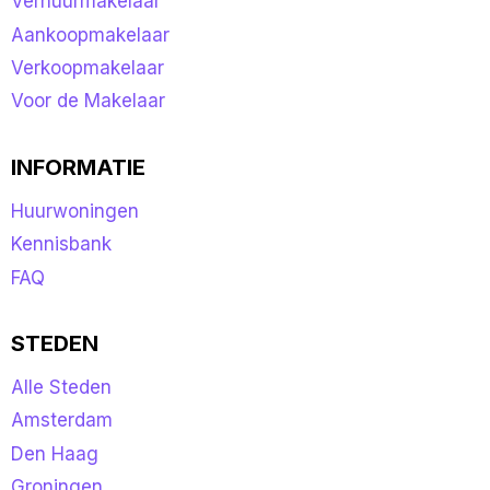
Verhuurmakelaar
Aankoopmakelaar
Verkoopmakelaar
Voor de Makelaar
INFORMATIE
Huurwoningen
Kennisbank
FAQ
STEDEN
Alle Steden
Amsterdam
Den Haag
Groningen