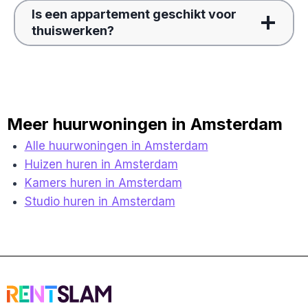
Is een appartement geschikt voor
thuiswerken?
Meer huurwoningen in Amsterdam
Alle huurwoningen in Amsterdam
Huizen huren in Amsterdam
Kamers huren in Amsterdam
Studio huren in Amsterdam