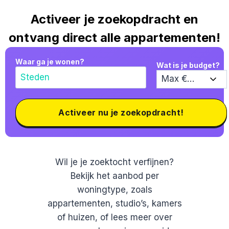
Activeer je zoekopdracht en
ontvang direct alle appartementen!
Waar ga je wonen?
Wat is je budget?
Activeer nu je zoekopdracht!
Wil je je zoektocht verfijnen?
Bekijk het aanbod per
woningtype, zoals
appartementen, studio’s, kamers
of huizen, of lees meer over