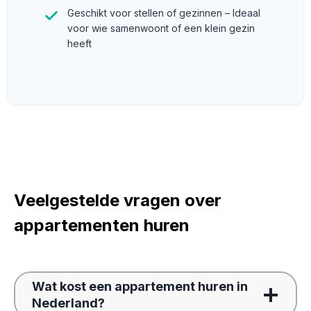
Geschikt voor stellen of gezinnen – Ideaal
voor wie samenwoont of een klein gezin
heeft
Veelgestelde vragen over
appartementen huren
Wat kost een appartement huren in
Nederland?