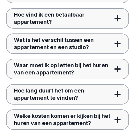
Hoe vind ik een betaalbaar
appartement?
Wat is het verschil tussen een
appartement en een studio?
Waar moet ik op letten bij het huren
van een appartement?
Hoe lang duurt het om een
appartement te vinden?
Welke kosten komen er kijken bij het
huren van een appartement?