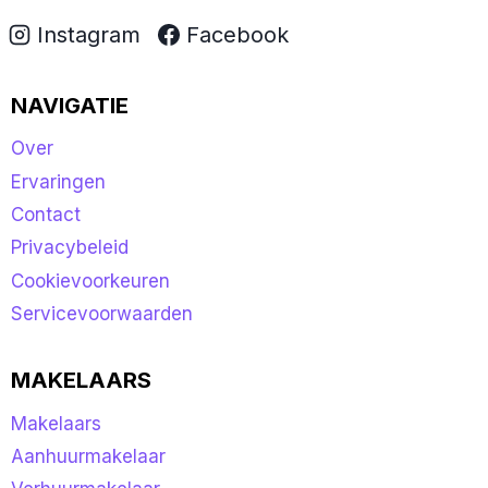
Instagram
Facebook
NAVIGATIE
Over
Ervaringen
Contact
Privacybeleid
Cookievoorkeuren
Servicevoorwaarden
MAKELAARS
Makelaars
Aanhuurmakelaar