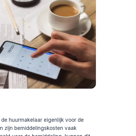
de huurmakelaar eigenlijk voor de
ien zijn bemiddelingskosten vaak