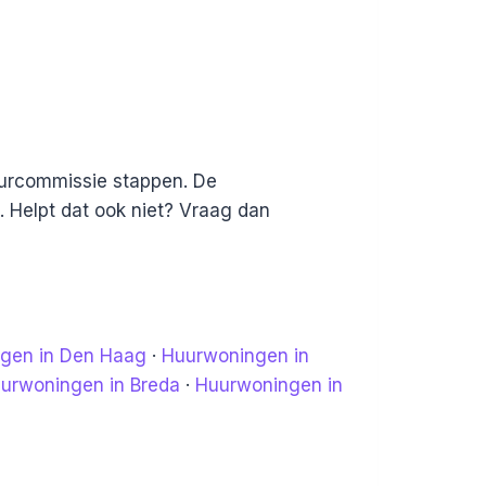
Huurcommissie stappen. De
 Helpt dat ook niet? Vraag dan
gen in Den Haag
·
Huurwoningen in
urwoningen in Breda
·
Huurwoningen in