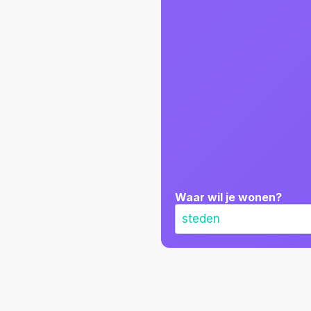
Waar wil je wonen?