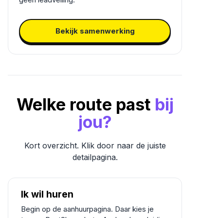
Bekijk samenwerking
Welke route past
bij
jou?
Kort overzicht. Klik door naar de juiste
detailpagina.
Ik wil huren
Begin op de aanhuurpagina. Daar kies je