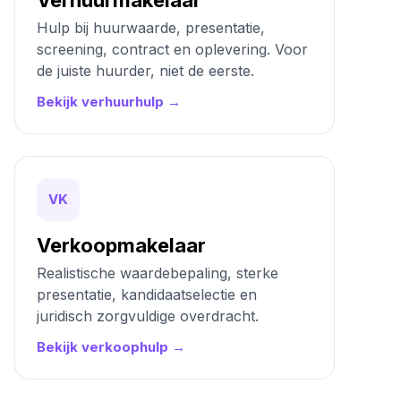
Verhuurmakelaar
Hulp bij huurwaarde, presentatie,
screening, contract en oplevering. Voor
de juiste huurder, niet de eerste.
Bekijk verhuurhulp →
VK
Verkoopmakelaar
Realistische waardebepaling, sterke
presentatie, kandidaatselectie en
juridisch zorgvuldige overdracht.
Bekijk verkoophulp →