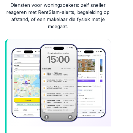
Diensten voor woningzoekers: zelf sneller
reageren met RentSlam-alerts, begeleiding op
afstand, of een makelaar die fysiek met je
meegaat.