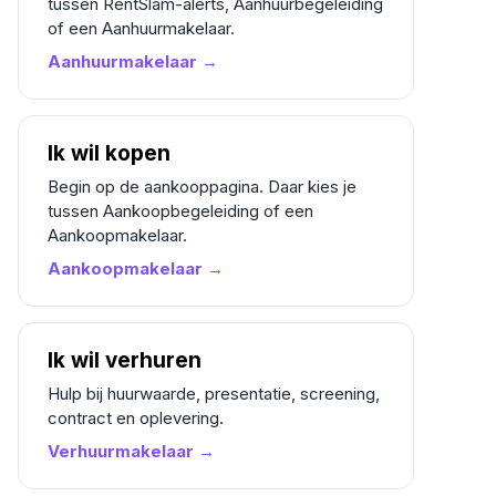
tussen RentSlam-alerts, Aanhuurbegeleiding
of een Aanhuurmakelaar.
Aanhuurmakelaar →
Ik wil kopen
Begin op de aankooppagina. Daar kies je
tussen Aankoopbegeleiding of een
Aankoopmakelaar.
Aankoopmakelaar →
Ik wil verhuren
Hulp bij huurwaarde, presentatie, screening,
contract en oplevering.
Verhuurmakelaar →