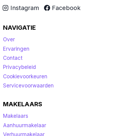
Instagram
Facebook
NAVIGATIE
Over
Ervaringen
Contact
Privacybeleid
Cookievoorkeuren
Servicevoorwaarden
MAKELAARS
Makelaars
Aanhuurmakelaar
Verhuurmakelaar