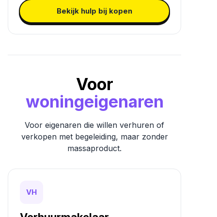
Bekijk hulp bij kopen
Voor
woningeigenaren
Voor eigenaren die willen verhuren of
verkopen met begeleiding, maar zonder
massaproduct.
VH