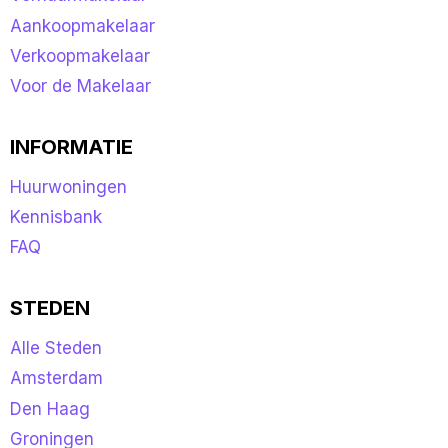
Aankoopmakelaar
Verkoopmakelaar
Voor de Makelaar
INFORMATIE
Huurwoningen
Kennisbank
FAQ
STEDEN
Alle Steden
Amsterdam
Den Haag
Groningen