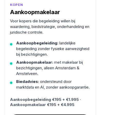
KOPEN
Aankoopmakelaar
Voor kopers die begeleiding willen bij
waardering, biedstrategie, onderhandeling en
juridische controle.
Aankoopbegeleiding:
landelijke
begeleiding zonder fysieke aanwezigheid
bij bezichtigingen.
Aankoopmakelaar:
met makelaar bij
bezichtigingen, alleen Amsterdam &
Amstelveen.
Biedadvies:
ondersteund door
marktdata en AI, zonder aankoopgarantie.
Aankoopbegeleiding €195 + €1.995 ·
Aankoopmakelaar €195 + €4.995