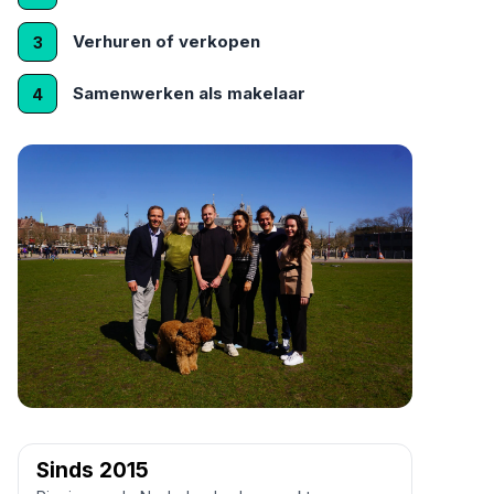
Verhuren of verkopen
3
Samenwerken als makelaar
4
Sinds 2015