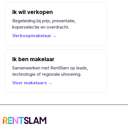
Ik wil verkopen
Begeleiding bij prijs, presentatie,
koperselectie en overdracht.
Verkoopmakelaar →
Ik ben makelaar
Samenwerken met RentSlam op leads,
technologie of regionale uitvoering.
Voor makelaars →