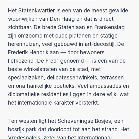
Het Statenkwartier is een van de meest gewilde
woonwijken van Den Haag en dat is direct
zichtbaar. De brede Statenlaan en Frankenslag
zijn omzoomd met oude platanen en statige
herenhuizen, veel gebouwd in art-decostijl. De
Frederik Hendriklaan — door bewoners
liefkozend “De Fred” genoemd — is een van de
beste winkelstraten van de stad, met
speciaalzaken, delicatessenwinkels, terrassen
en onafhankelijke boetieks. Veel ambassades en
diplomatieke residenties liggen in deze wijk, wat
het internationale karakter versterkt.
Ten westen ligt het Scheveningse Bosjes, een
bosrijk park dat doorloopt tot aan het strand. Het
Vredespaleis, zetel van het Internationaal