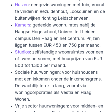
Huizen
: eengezinswoningen met tuin, vooral
te vinden in Bezuidenhout, Loosduinen en de
buitenwijken richting Leidschenveen.
Kamers
: gedeelde woonruimtes nabij de
Haagse Hogeschool, Universiteit Leiden
campus Den Haag en het centrum. Prijzen
liggen tussen EUR 450 en 750 per maand.
Studios
: zelfstandige woonruimtes voor een
of twee personen, met huurprijzen van EUR
800 tot 1.300 per maand.
Sociale huurwoningen: voor huishoudens
met een inkomen onder de inkomensgrens.
De wachtlijsten zijn lang, vooral via
woningcorporaties als Vestia en Haag
Wonen.
Vrije sector huurwoningen: voor midden- en