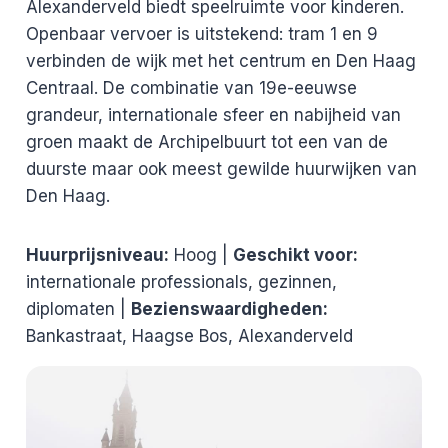
Alexanderveld biedt speelruimte voor kinderen.
Openbaar vervoer is uitstekend: tram 1 en 9
verbinden de wijk met het centrum en Den Haag
Centraal. De combinatie van 19e-eeuwse
grandeur, internationale sfeer en nabijheid van
groen maakt de Archipelbuurt tot een van de
duurste maar ook meest gewilde huurwijken van
Den Haag.
Huurprijsniveau:
Hoog |
Geschikt voor:
internationale professionals, gezinnen,
diplomaten |
Bezienswaardigheden:
Bankastraat, Haagse Bos, Alexanderveld