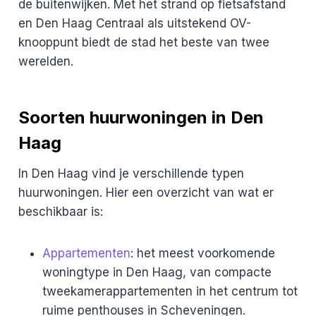
de buitenwijken. Met het strand op fietsafstand
en Den Haag Centraal als uitstekend OV-
knooppunt biedt de stad het beste van twee
werelden.
Soorten huurwoningen in Den
Haag
In Den Haag vind je verschillende typen
huurwoningen. Hier een overzicht van wat er
beschikbaar is:
Appartementen
: het meest voorkomende
woningtype in Den Haag, van compacte
tweekamerappartementen in het centrum tot
ruime penthouses in Scheveningen.