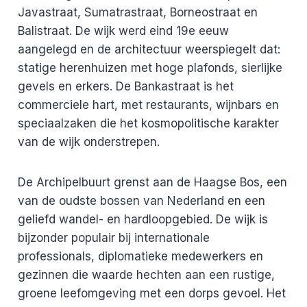
Javastraat, Sumatrastraat, Borneostraat en
Balistraat. De wijk werd eind 19e eeuw
aangelegd en de architectuur weerspiegelt dat:
statige herenhuizen met hoge plafonds, sierlijke
gevels en erkers. De Bankastraat is het
commerciele hart, met restaurants, wijnbars en
speciaalzaken die het kosmopolitische karakter
van de wijk onderstrepen.
De Archipelbuurt grenst aan de Haagse Bos, een
van de oudste bossen van Nederland en een
geliefd wandel- en hardloopgebied. De wijk is
bijzonder populair bij internationale
professionals, diplomatieke medewerkers en
gezinnen die waarde hechten aan een rustige,
groene leefomgeving met een dorps gevoel. Het