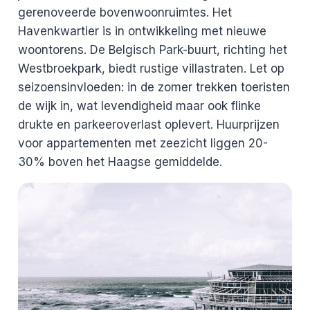
gerenoveerde bovenwoonruimtes. Het
Havenkwartier is in ontwikkeling met nieuwe
woontorens. De Belgisch Park-buurt, richting het
Westbroekpark, biedt rustige villastraten. Let op
seizoensinvloeden: in de zomer trekken toeristen
de wijk in, wat levendigheid maar ook flinke
drukte en parkeeroverlast oplevert. Huurprijzen
voor appartementen met zeezicht liggen 20-
30% boven het Haagse gemiddelde.