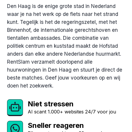
Den Haag is de enige grote stad in Nederland
waar je na het werk op de fiets naar het strand
kunt. Tegelijk is het de regeringszetel, met het
Binnenhof, de internationale gerechtshoven en
tientallen ambassades. Die combinatie van
politiek centrum en kuststad maakt de Hofstad
anders dan elke andere Nederlandse huurmarkt.
RentSlam verzamelt doorlopend alle
huurwoningen in Den Haag en stuurt je direct de
beste matches. Geef jouw voorkeuren op en wij
doen het zoekwerk.
Niet stressen
AI scant 1.000+ websites 24/7 voor jou
Sneller reageren