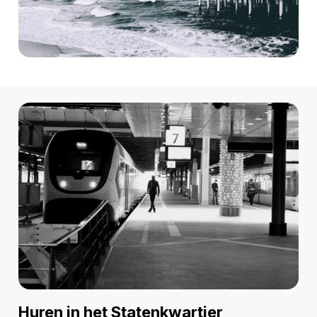
Huren in het Statenkwartier