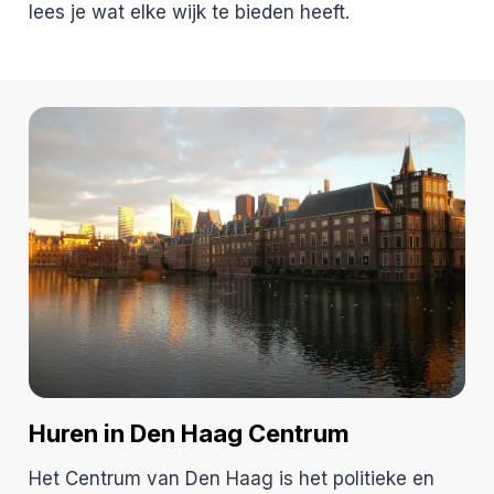
lees je wat elke wijk te bieden heeft.
Huren in Den Haag Centrum
Het Centrum van Den Haag is het politieke en