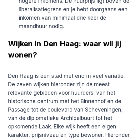
hogere inkomens. De huurprijs ligt boven de
liberalisatiegrens en je hebt doorgaans een
inkomen van minimaal drie keer de
maandhuur nodig.
Wijken in Den Haag: waar wil jij
wonen?
Den Haag is een stad met enorm veel variatie.
De zeven wijken hieronder zijn de meest
relevante gebieden voor huurders: van het
historische centrum met het Binnenhof en de
Passage tot de boulevard van Scheveningen,
van de diplomatieke Archipelbuurt tot het
opkomende Laak. Elke wijk heeft een eigen
karakter, prijsniveau en type bewoner. Hieronder