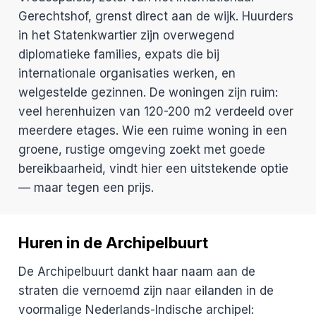
Gerechtshof, grenst direct aan de wijk. Huurders
in het Statenkwartier zijn overwegend
diplomatieke families, expats die bij
internationale organisaties werken, en
welgestelde gezinnen. De woningen zijn ruim:
veel herenhuizen van 120-200 m2 verdeeld over
meerdere etages. Wie een ruime woning in een
groene, rustige omgeving zoekt met goede
bereikbaarheid, vindt hier een uitstekende optie
— maar tegen een prijs.
Huren in de Archipelbuurt
De Archipelbuurt dankt haar naam aan de
straten die vernoemd zijn naar eilanden in de
voormalige Nederlands-Indische archipel: