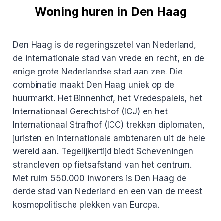
Woning huren in Den Haag
Den Haag is de regeringszetel van Nederland,
de internationale stad van vrede en recht, en de
enige grote Nederlandse stad aan zee. Die
combinatie maakt Den Haag uniek op de
huurmarkt. Het Binnenhof, het Vredespaleis, het
Internationaal Gerechtshof (ICJ) en het
Internationaal Strafhof (ICC) trekken diplomaten,
juristen en internationale ambtenaren uit de hele
wereld aan. Tegelijkertijd biedt Scheveningen
strandleven op fietsafstand van het centrum.
Met ruim 550.000 inwoners is Den Haag de
derde stad van Nederland en een van de meest
kosmopolitische plekken van Europa.