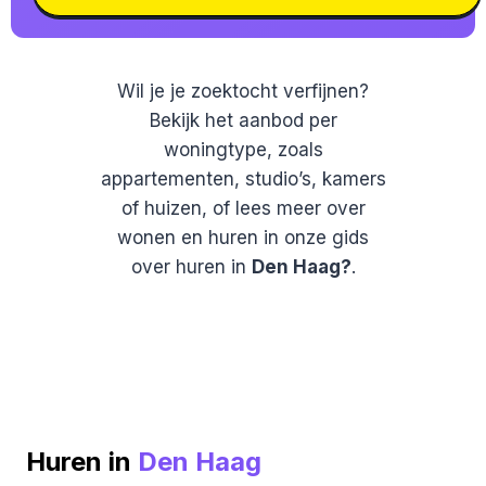
Wil je je zoektocht verfijnen?
Bekijk het aanbod per
woningtype, zoals
appartementen, studio’s, kamers
of huizen, of lees meer over
wonen en huren in onze gids
over huren in
Den Haag?
.
Huren in
Den Haag