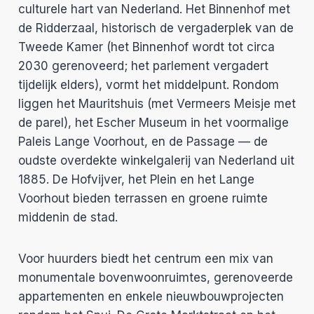
culturele hart van Nederland. Het Binnenhof met
de Ridderzaal, historisch de vergaderplek van de
Tweede Kamer (het Binnenhof wordt tot circa
2030 gerenoveerd; het parlement vergadert
tijdelijk elders), vormt het middelpunt. Rondom
liggen het Mauritshuis (met Vermeers Meisje met
de parel), het Escher Museum in het voormalige
Paleis Lange Voorhout, en de Passage — de
oudste overdekte winkelgalerij van Nederland uit
1885. De Hofvijver, het Plein en het Lange
Voorhout bieden terrassen en groene ruimte
middenin de stad.
Voor huurders biedt het centrum een mix van
monumentale bovenwoonruimtes, gerenoveerde
appartementen en enkele nieuwbouwprojecten