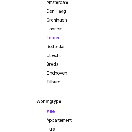
Amsterdam
Den Haag
Groningen
Haarlem
Leiden
Rotterdam
Utrecht
Breda
Eindhoven
Tilburg
Woningtype
Alle
Appartement
Huis