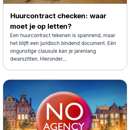
Huurcontract checken: waar
moet je op letten?
Een huurcontract tekenen is spannend, maar
het blijft een juridisch bindend document. Eén
ongunstige clausule kan je jarenlang
dwarszitten. Hieronder…