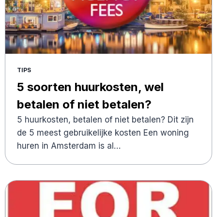
TIPS
5 soorten huurkosten, wel
betalen of niet betalen?
5 huurkosten, betalen of niet betalen? Dit zijn
de 5 meest gebruikelijke kosten Een woning
huren in Amsterdam is al…