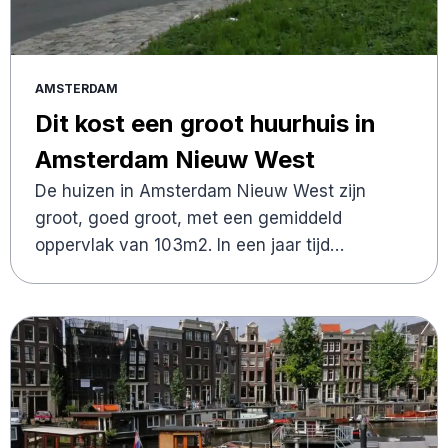
AMSTERDAM
Dit kost een groot huurhuis in
Amsterdam Nieuw West
De huizen in Amsterdam Nieuw West zijn
groot, goed groot, met een gemiddeld
oppervlak van 103m2. In een jaar tijd…