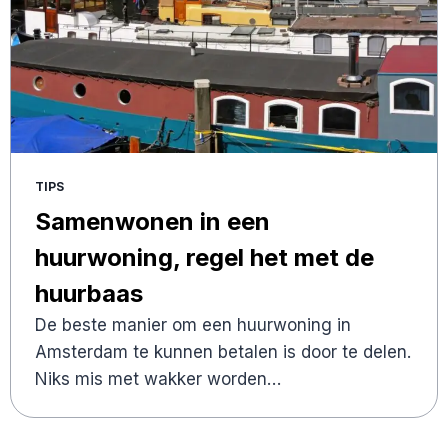
TIPS
Samenwonen in een
huurwoning, regel het met de
huurbaas
De beste manier om een huurwoning in
Amsterdam te kunnen betalen is door te delen.
Niks mis met wakker worden…