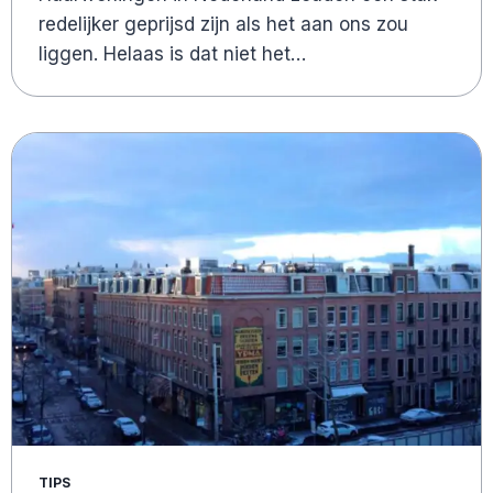
redelijker geprijsd zijn als het aan ons zou
liggen. Helaas is dat niet het…
TIPS