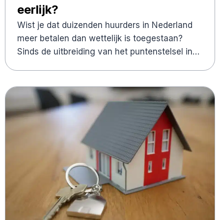
eerlijk?
Wist je dat duizenden huurders in Nederland
meer betalen dan wettelijk is toegestaan?
Sinds de uitbreiding van het puntenstelsel in…