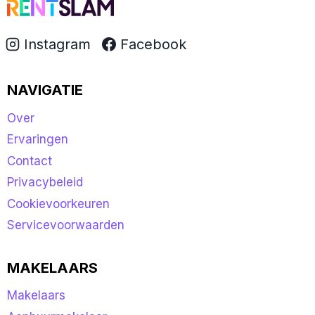
Instagram
Facebook
NAVIGATIE
Over
Ervaringen
Contact
Privacybeleid
Cookievoorkeuren
Servicevoorwaarden
MAKELAARS
Makelaars