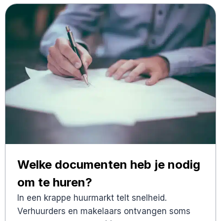
Welke documenten heb je nodig
om te huren?
In een krappe huurmarkt telt snelheid.
Verhuurders en makelaars ontvangen soms