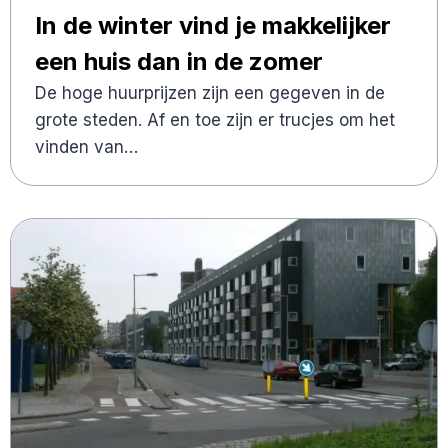
In de winter vind je makkelijker
een huis dan in de zomer
De hoge huurprijzen zijn een gegeven in de
grote steden. Af en toe zijn er trucjes om het
vinden van…