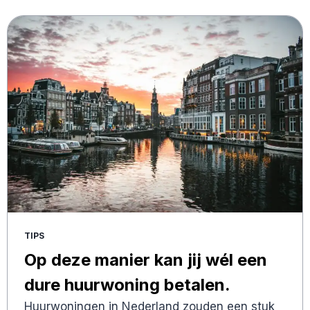
TIPS
Op deze manier kan jij wél een
dure huurwoning betalen.
Huurwoningen in Nederland zouden een stuk