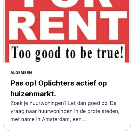
ALGEMEEN
Pas op! Oplichters actief op
huizenmarkt.
Zoek je huurwoningen? Let dan goed op! De
vraag naar huurwoningen in de grote steden,
met name in Amsterdam, een…