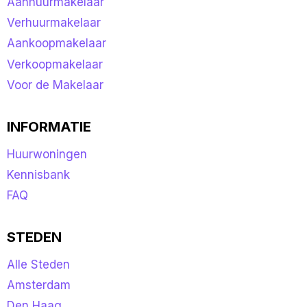
Aanhuurmakelaar
Verhuurmakelaar
Aankoopmakelaar
Verkoopmakelaar
Voor de Makelaar
INFORMATIE
Huurwoningen
Kennisbank
FAQ
STEDEN
Alle Steden
Amsterdam
Den Haag