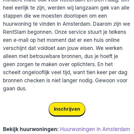
heel eerlijk te zijn, werden wij langzaam gek van alle
stappen die we moesten doorlopen om een
huurwoning te vinden in Amsterdam. Daarom zijn we
RentSlam begonnen. Onze service stuurt je telkens
een e-mail op het moment dat er een huis online
verschijnt dat voldoet aan jouw eisen. We werken
alleen met betrouwbare bronnen, dus je hoeft je
geen zorgen te maken over oplichters. En het
scheelt ongelooflijk veel tijd, want tien keer per dag
bronnen checken is niet langer nodig. Gewoon voor
gaan dus.
Inschrijven
Bekijk huurwoningen:
Huurwoningen in Amsterdam