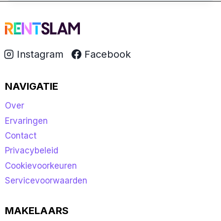
Instagram
Facebook
NAVIGATIE
Over
Ervaringen
Contact
Privacybeleid
Cookievoorkeuren
Servicevoorwaarden
MAKELAARS