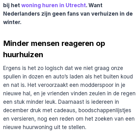
bij het
woning huren in Utrecht
. Want
Nederlanders zijn geen fans van verhuizen in de
winter.
Minder mensen reageren op
huurhuizen
Ergens is het zo logisch dat we niet graag onze
spullen in dozen en auto’s laden als het buiten koud
en nat is. Het veroorzaakt een modderspoor in je
nieuwe hal, en je vrienden vinden zeulen in de regen
een stuk minder leuk. Daarnaast is iedereen in
december druk met cadeaus, boodschappenlijstjes
en versieren, nog een reden om het zoeken van een
nieuwe huurwoning uit te stellen.