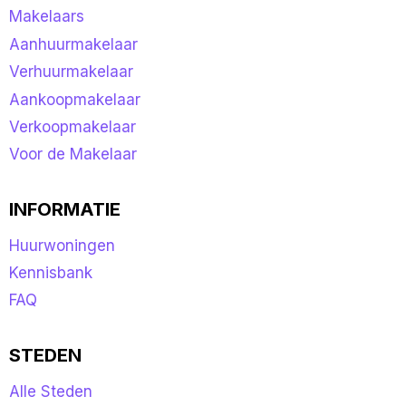
Makelaars
Aanhuurmakelaar
Verhuurmakelaar
Aankoopmakelaar
Verkoopmakelaar
Voor de Makelaar
INFORMATIE
Huurwoningen
Kennisbank
FAQ
STEDEN
Alle Steden