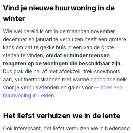
Vind je nieuwe huurwoning in de
winter
Wie wel bereid is om in de maanden november,
december en januari te verhuizen heeft een grotere
kans om dat te gekke huis in een van de grote
steden te vinden,
omdat er minder mensen
reageren op de woningen die beschikbaar zijn.
Dus plak die hal af met afdekzeil, trek snowboots
aan, vul thermoskannen met warme chocolademelk
voor je verhuisvrienden en ga er voor —
zoek een
huurwoning in Leiden
.
Het liefst verhuizen we in de lente
Ook interessant, het liefst verhuizen we in Nederland