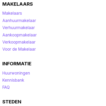
MAKELAARS
Makelaars
Aanhuurmakelaar
Verhuurmakelaar
Aankoopmakelaar
Verkoopmakelaar
Voor de Makelaar
INFORMATIE
Huurwoningen
Kennisbank
FAQ
STEDEN