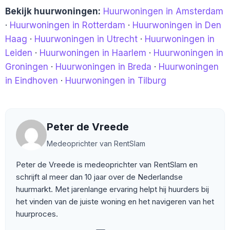
Bekijk huurwoningen:
Huurwoningen in Amsterdam
·
Huurwoningen in Rotterdam
·
Huurwoningen in Den
Haag
·
Huurwoningen in Utrecht
·
Huurwoningen in
Leiden
·
Huurwoningen in Haarlem
·
Huurwoningen in
Groningen
·
Huurwoningen in Breda
·
Huurwoningen
in Eindhoven
·
Huurwoningen in Tilburg
Peter de Vreede
Medeoprichter van RentSlam
Peter de Vreede is medeoprichter van RentSlam en
schrijft al meer dan 10 jaar over de Nederlandse
huurmarkt. Met jarenlange ervaring helpt hij huurders bij
het vinden van de juiste woning en het navigeren van het
huurproces.