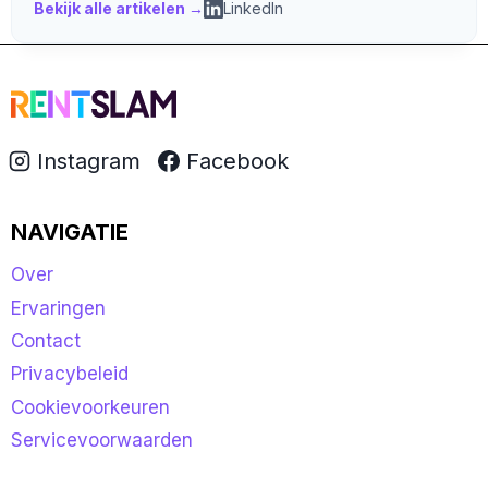
Bekijk alle artikelen →
LinkedIn
Instagram
Facebook
NAVIGATIE
Over
Ervaringen
Contact
Privacybeleid
Cookievoorkeuren
Servicevoorwaarden