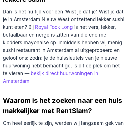
Dan is het nu tijd voor een ‘Wist je dat je’. Wist je dat
je in Amsterdam Nieuw West ontzettend lekker sushi
kunt eten? Bij
Royal Fook Long
is het vers, lekker,
betaalbaar en nergens zitten van die enorme
klodders mayonaise op. Inmiddels hebben wij menig
sushi restaurant in Amsterdam al uitgeprobeerd en
geloof ons: zodra je de huissleutels van je nieuwe
huurwoning hebt bemachtigd, is dit de plek om het
te vieren —
bekijk direct huurwoningen in
Amsterdam
.
Waarom is het zoeken naar een huis
makkelijker met RentSlam?
Om heel eerlijk te zijn, werden wij langzaam gek van