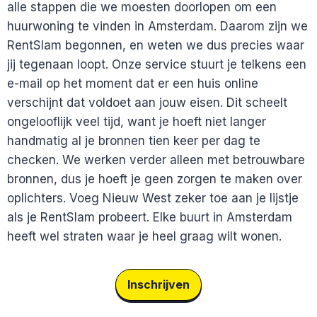
alle stappen die we moesten doorlopen om een
huurwoning te vinden in Amsterdam. Daarom zijn we
RentSlam begonnen, en weten we dus precies waar
jij tegenaan loopt. Onze service stuurt je telkens een
e-mail op het moment dat er een huis online
verschijnt dat voldoet aan jouw eisen. Dit scheelt
ongelooflijk veel tijd, want je hoeft niet langer
handmatig al je bronnen tien keer per dag te
checken. We werken verder alleen met betrouwbare
bronnen, dus je hoeft je geen zorgen te maken over
oplichters. Voeg Nieuw West zeker toe aan je lijstje
als je RentSlam probeert. Elke buurt in Amsterdam
heeft wel straten waar je heel graag wilt wonen.
Inschrijven