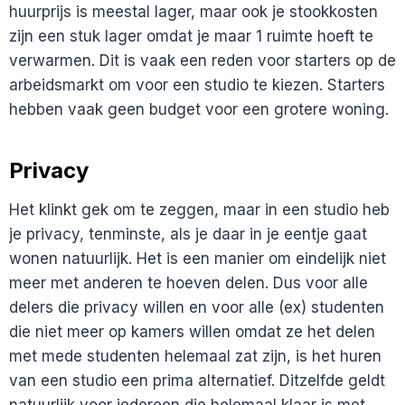
huurprijs is meestal lager, maar ook je stookkosten
zijn een stuk lager omdat je maar 1 ruimte hoeft te
verwarmen. Dit is vaak een reden voor starters op de
arbeidsmarkt om voor een studio te kiezen. Starters
hebben vaak geen budget voor een grotere woning.
Privacy
Het klinkt gek om te zeggen, maar in een studio heb
je privacy, tenminste, als je daar in je eentje gaat
wonen natuurlijk. Het is een manier om eindelijk niet
meer met anderen te hoeven delen. Dus voor alle
delers die privacy willen en voor alle (ex) studenten
die niet meer op kamers willen omdat ze het delen
met mede studenten helemaal zat zijn, is het huren
van een studio een prima alternatief. Ditzelfde geldt