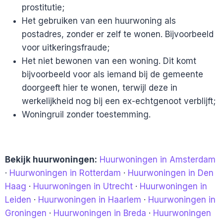
prostitutie;
Het gebruiken van een huurwoning als
postadres, zonder er zelf te wonen. Bijvoorbeeld
voor uitkeringsfraude;
Het niet bewonen van een woning. Dit komt
bijvoorbeeld voor als iemand bij de gemeente
doorgeeft hier te wonen, terwijl deze in
werkelijkheid nog bij een ex-echtgenoot verblijft;
Woningruil zonder toestemming.
Bekijk huurwoningen:
Huurwoningen in Amsterdam
·
Huurwoningen in Rotterdam
·
Huurwoningen in Den
Haag
·
Huurwoningen in Utrecht
·
Huurwoningen in
Leiden
·
Huurwoningen in Haarlem
·
Huurwoningen in
Groningen
·
Huurwoningen in Breda
·
Huurwoningen