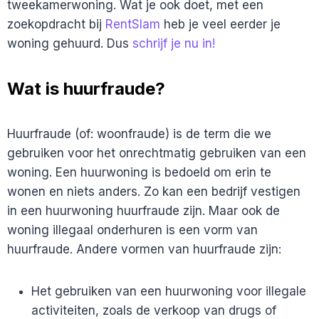
tweekamerwoning. Wat je ook doet, met een
zoekopdracht bij
RentSlam
heb je veel eerder je
woning gehuurd. Dus
schrijf je nu in!
Wat is huurfraude?
Huurfraude (of: woonfraude) is de term die we
gebruiken voor het onrechtmatig gebruiken van een
woning. Een huurwoning is bedoeld om erin te
wonen en niets anders. Zo kan een bedrijf vestigen
in een huurwoning huurfraude zijn. Maar ook de
woning illegaal onderhuren is een vorm van
huurfraude. Andere vormen van huurfraude zijn:
Het gebruiken van een huurwoning voor illegale
activiteiten, zoals de verkoop van drugs of