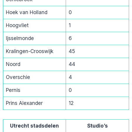
Hoek van Holland
0
Hoogvliet
1
Ijsselmonde
6
Kralingen-Crooswijk
45
Noord
44
Overschie
4
Pernis
0
Prins Alexander
12
Utrecht stadsdelen
Studio’s