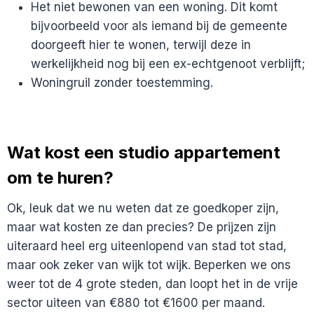
Het niet bewonen van een woning. Dit komt
bijvoorbeeld voor als iemand bij de gemeente
doorgeeft hier te wonen, terwijl deze in
werkelijkheid nog bij een ex-echtgenoot verblijft;
Woningruil zonder toestemming.
Wat kost een studio appartement
om te huren?
Ok, leuk dat we nu weten dat ze goedkoper zijn,
maar wat kosten ze dan precies? De prijzen zijn
uiteraard heel erg uiteenlopend van stad tot stad,
maar ook zeker van wijk tot wijk. Beperken we ons
weer tot de 4 grote steden, dan loopt het in de vrije
sector uiteen van €880 tot €1600 per maand.