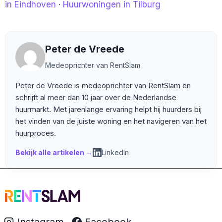
in Eindhoven
·
Huurwoningen in Tilburg
Peter de Vreede
Medeoprichter van RentSlam
Peter de Vreede is medeoprichter van RentSlam en
schrijft al meer dan 10 jaar over de Nederlandse
huurmarkt. Met jarenlange ervaring helpt hij huurders bij
het vinden van de juiste woning en het navigeren van het
huurproces.
Bekijk alle artikelen →
LinkedIn
Instagram
Facebook