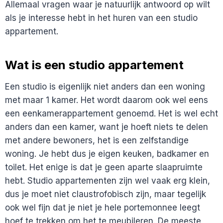
Allemaal vragen waar je natuurlijk antwoord op wilt
als je interesse hebt in het huren van een studio
appartement.
Wat is een studio appartement
Een studio is eigenlijk niet anders dan een woning
met maar 1 kamer. Het wordt daarom ook wel eens
een eenkamerappartement genoemd. Het is wel echt
anders dan een kamer, want je hoeft niets te delen
met andere bewoners, het is een zelfstandige
woning. Je hebt dus je eigen keuken, badkamer en
toilet. Het enige is dat je geen aparte slaapruimte
hebt. Studio appartementen zijn wel vaak erg klein,
dus je moet niet claustrofobisch zijn, maar tegelijk
ook wel fijn dat je niet je hele portemonnee leegt
hoef te trekken om het te meubileren. De meeste