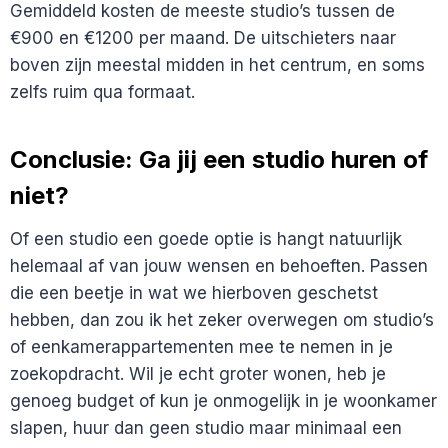
Gemiddeld kosten de meeste studio’s tussen de
€900 en €1200 per maand. De uitschieters naar
boven zijn meestal midden in het centrum, en soms
zelfs ruim qua formaat.
Conclusie: Ga jij een studio huren of
niet?
Of een studio een goede optie is hangt natuurlijk
helemaal af van jouw wensen en behoeften. Passen
die een beetje in wat we hierboven geschetst
hebben, dan zou ik het zeker overwegen om studio’s
of eenkamerappartementen mee te nemen in je
zoekopdracht. Wil je echt groter wonen, heb je
genoeg budget of kun je onmogelijk in je woonkamer
slapen, huur dan geen studio maar minimaal een