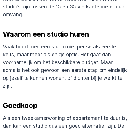
studio’s zijn tussen de 15 en 35 vierkante meter qua
omvang.
Waarom een studio huren
Vaak huurt men een studio niet per se als eerste
keus, maar meer als enige optie. Het gaat dan
voornamelijk om het beschikbare budget. Maar,
soms is het ook gewoon een eerste stap om eindelijk
op jezelf te kunnen wonen, of dichter bij je werkt te
zijn.
Goedkoop
Als een tweekamerwoning of appartement te duur is,
dan kan een studio dus een goed alternatief zijn. De