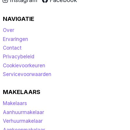
NAVIGATIE
Over
Ervaringen
Contact
Privacybeleid
Cookievoorkeuren
Servicevoorwaarden
MAKELAARS
Makelaars
Aanhuurmakelaar
Verhuurmakelaar
Aankoopmakelaar