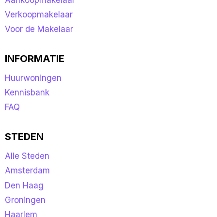
Verkoopmakelaar
Voor de Makelaar
INFORMATIE
Huurwoningen
Kennisbank
FAQ
STEDEN
Alle Steden
Amsterdam
Den Haag
Groningen
Haarlem