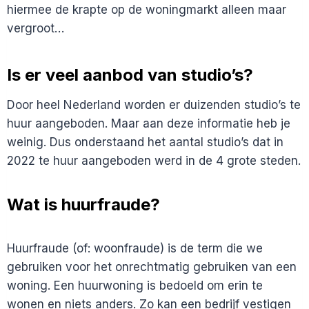
hiermee de krapte op de woningmarkt alleen maar
vergroot…
Is er veel aanbod van studio’s?
Door heel Nederland worden er duizenden studio’s te
huur aangeboden. Maar aan deze informatie heb je
weinig. Dus onderstaand het aantal studio’s dat in
2022 te huur aangeboden werd in de 4 grote steden.
Wat is huurfraude?
Huurfraude (of: woonfraude) is de term die we
gebruiken voor het onrechtmatig gebruiken van een
woning. Een huurwoning is bedoeld om erin te
wonen en niets anders. Zo kan een bedrijf vestigen