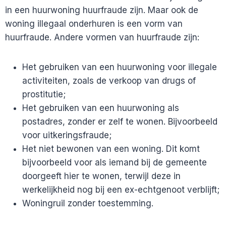
in een huurwoning huurfraude zijn. Maar ook de
woning illegaal onderhuren is een vorm van
huurfraude. Andere vormen van huurfraude zijn:
Het gebruiken van een huurwoning voor illegale
activiteiten, zoals de verkoop van drugs of
prostitutie;
Het gebruiken van een huurwoning als
postadres, zonder er zelf te wonen. Bijvoorbeeld
voor uitkeringsfraude;
Het niet bewonen van een woning. Dit komt
bijvoorbeeld voor als iemand bij de gemeente
doorgeeft hier te wonen, terwijl deze in
werkelijkheid nog bij een ex-echtgenoot verblijft;
Woningruil zonder toestemming.