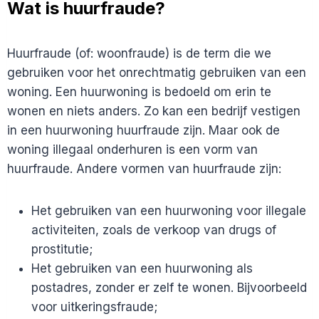
Wat is huurfraude?
Huurfraude (of: woonfraude) is de term die we
gebruiken voor het onrechtmatig gebruiken van een
woning. Een huurwoning is bedoeld om erin te
wonen en niets anders. Zo kan een bedrijf vestigen
in een huurwoning huurfraude zijn. Maar ook de
woning illegaal onderhuren is een vorm van
huurfraude. Andere vormen van huurfraude zijn:
Het gebruiken van een huurwoning voor illegale
activiteiten, zoals de verkoop van drugs of
prostitutie;
Het gebruiken van een huurwoning als
postadres, zonder er zelf te wonen. Bijvoorbeeld
voor uitkeringsfraude;