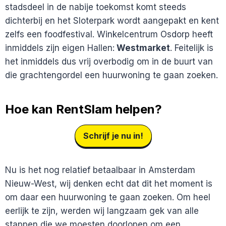
stadsdeel in de nabije toekomst komt steeds
dichterbij en het Sloterpark wordt aangepakt en kent
zelfs een foodfestival. Winkelcentrum Osdorp heeft
inmiddels zijn eigen Hallen:
Westmarket
. Feitelijk is
het inmiddels dus vrij overbodig om in de buurt van
die grachtengordel een huurwoning te gaan zoeken.
Hoe kan RentSlam helpen?
Schrijf je nu in!
Nu is het nog relatief betaalbaar in Amsterdam
Nieuw-West, wij denken echt dat dit het moment is
om daar een huurwoning te gaan zoeken. Om heel
eerlijk te zijn, werden wij langzaam gek van alle
stappen die we moesten doorlopen om een