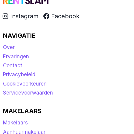
Instagram
Facebook
NAVIGATIE
Over
Ervaringen
Contact
Privacybeleid
Cookievoorkeuren
Servicevoorwaarden
MAKELAARS
Makelaars
Aanhuurmakelaar