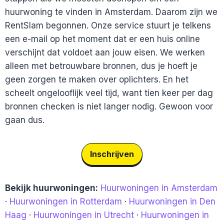
huurwoning te vinden in Amsterdam. Daarom zijn we
RentSlam begonnen. Onze service stuurt je telkens
een e-mail op het moment dat er een huis online
verschijnt dat voldoet aan jouw eisen. We werken
alleen met betrouwbare bronnen, dus je hoeft je
geen zorgen te maken over oplichters. En het
scheelt ongelooflijk veel tijd, want tien keer per dag
bronnen checken is niet langer nodig. Gewoon voor
gaan dus.
Inschrijven
Bekijk huurwoningen:
Huurwoningen in Amsterdam
·
Huurwoningen in Rotterdam
·
Huurwoningen in Den
Haag
·
Huurwoningen in Utrecht
·
Huurwoningen in