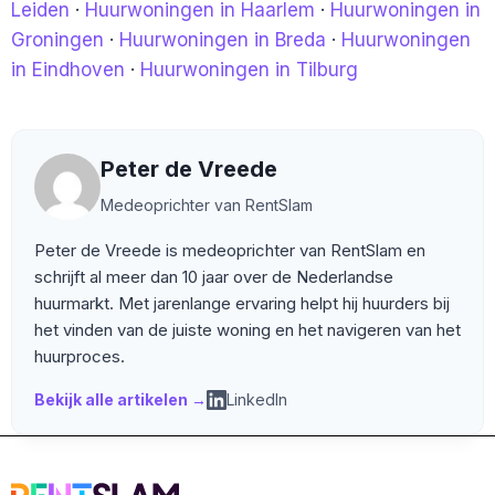
Leiden
·
Huurwoningen in Haarlem
·
Huurwoningen in
Groningen
·
Huurwoningen in Breda
·
Huurwoningen
in Eindhoven
·
Huurwoningen in Tilburg
Peter de Vreede
Medeoprichter van RentSlam
Peter de Vreede is medeoprichter van RentSlam en
schrijft al meer dan 10 jaar over de Nederlandse
huurmarkt. Met jarenlange ervaring helpt hij huurders bij
het vinden van de juiste woning en het navigeren van het
huurproces.
Bekijk alle artikelen →
LinkedIn