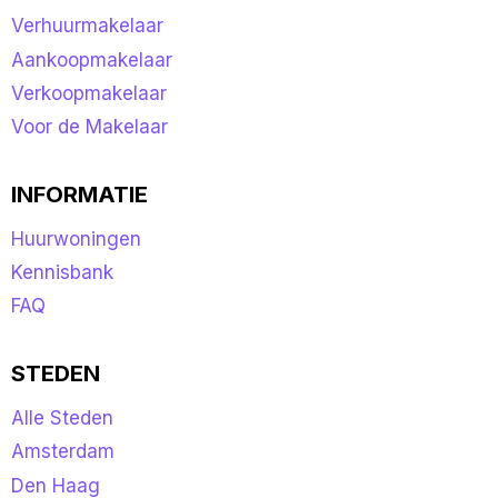
Verhuurmakelaar
Aankoopmakelaar
Verkoopmakelaar
Voor de Makelaar
INFORMATIE
Huurwoningen
Kennisbank
FAQ
STEDEN
Alle Steden
Amsterdam
Den Haag