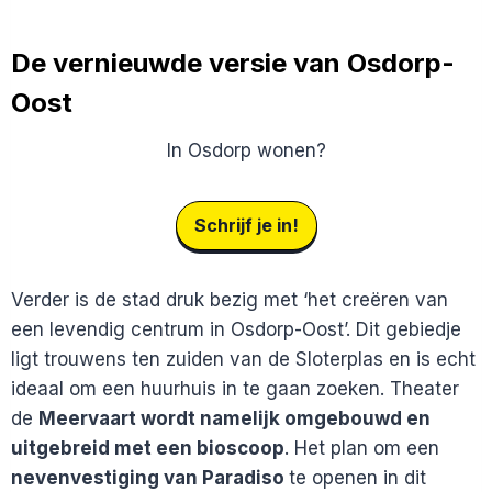
De vernieuwde versie van Osdorp-
Oost
In Osdorp wonen?
Schrijf je in!
Verder is de stad druk bezig met ‘het creëren van
een levendig centrum in Osdorp-Oost’. Dit gebiedje
ligt trouwens ten zuiden van de Sloterplas en is echt
ideaal om een huurhuis in te gaan zoeken. Theater
de
Meervaart wordt namelijk omgebouwd en
uitgebreid met een bioscoop
. Het plan om een
nevenvestiging van Paradiso
te openen in dit