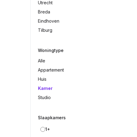
Utrecht
Breda
Eindhoven
Tilburg
Woningtype
Alle
Appartement
Huis
Kamer
Studio
Slaapkamers
1+