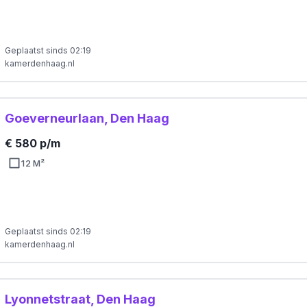
Geplaatst sinds 02:19
kamerdenhaag.nl
Goeverneurlaan, Den Haag
€ 580 p/m
12 M²
Geplaatst sinds 02:19
kamerdenhaag.nl
Lyonnetstraat, Den Haag