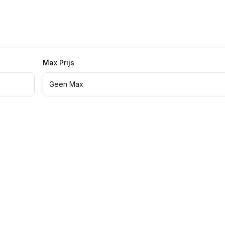
Max Prijs