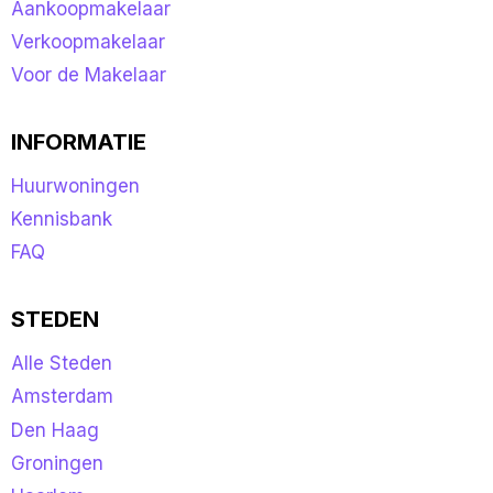
Aankoopmakelaar
Verkoopmakelaar
Voor de Makelaar
INFORMATIE
Huurwoningen
Kennisbank
FAQ
STEDEN
Alle Steden
Amsterdam
Den Haag
Groningen