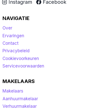
Instagram
Facebook
NAVIGATIE
Over
Ervaringen
Contact
Privacybeleid
Cookievoorkeuren
Servicevoorwaarden
MAKELAARS
Makelaars
Aanhuurmakelaar
Verhuurmakelaar