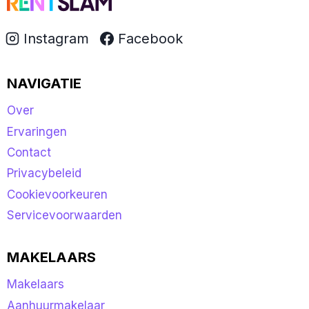
Instagram
Facebook
NAVIGATIE
Over
Ervaringen
Contact
Privacybeleid
Cookievoorkeuren
Servicevoorwaarden
MAKELAARS
Makelaars
Aanhuurmakelaar