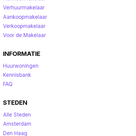
Verhuurmakelaar
Aankoopmakelaar
Verkoopmakelaar
Voor de Makelaar
INFORMATIE
Huurwoningen
Kennisbank
FAQ
STEDEN
Alle Steden
Amsterdam
Den Haag