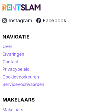
Instagram
Facebook
NAVIGATIE
Over
Ervaringen
Contact
Privacybeleid
Cookievoorkeuren
Servicevoorwaarden
MAKELAARS
Makelaars