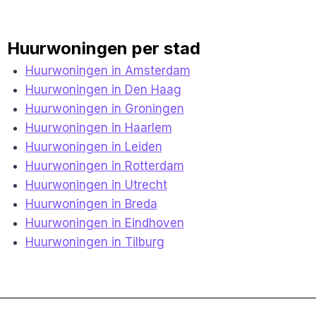
Huurwoningen per stad
Huurwoningen in Amsterdam
Huurwoningen in Den Haag
Huurwoningen in Groningen
Huurwoningen in Haarlem
Huurwoningen in Leiden
Huurwoningen in Rotterdam
Huurwoningen in Utrecht
Huurwoningen in Breda
Huurwoningen in Eindhoven
Huurwoningen in Tilburg