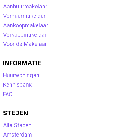
Aanhuurmakelaar
Verhuurmakelaar
Aankoopmakelaar
Verkoopmakelaar
Voor de Makelaar
INFORMATIE
Huurwoningen
Kennisbank
FAQ
STEDEN
Alle Steden
Amsterdam