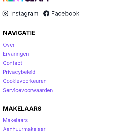
Instagram
Facebook
NAVIGATIE
Over
Ervaringen
Contact
Privacybeleid
Cookievoorkeuren
Servicevoorwaarden
MAKELAARS
Makelaars
Aanhuurmakelaar