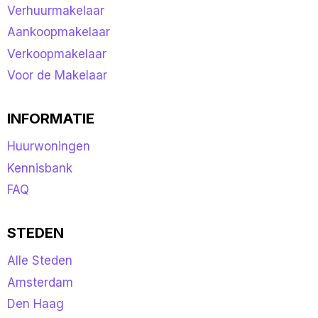
Verhuurmakelaar
Aankoopmakelaar
Verkoopmakelaar
Voor de Makelaar
INFORMATIE
Huurwoningen
Kennisbank
FAQ
STEDEN
Alle Steden
Amsterdam
Den Haag