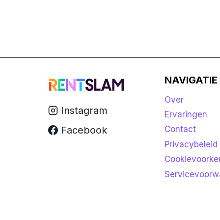
NAVIGATIE
Over
Instagram
Ervaringen
Facebook
Contact
Privacybeleid
Cookievoorke
Servicevoorw