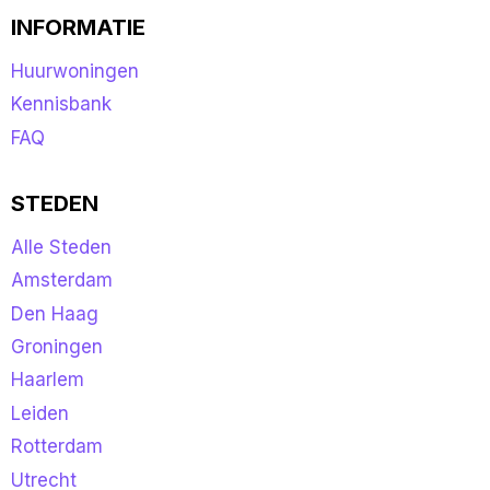
INFORMATIE
Huurwoningen
Kennisbank
FAQ
STEDEN
Alle Steden
Amsterdam
Den Haag
Groningen
Haarlem
Leiden
Rotterdam
Utrecht