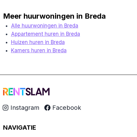
Meer huurwoningen in Breda
Alle huurwoningen in Breda
Appartement huren in Breda
Huizen huren in Breda
Kamers huren in Breda
Instagram
Facebook
NAVIGATIE