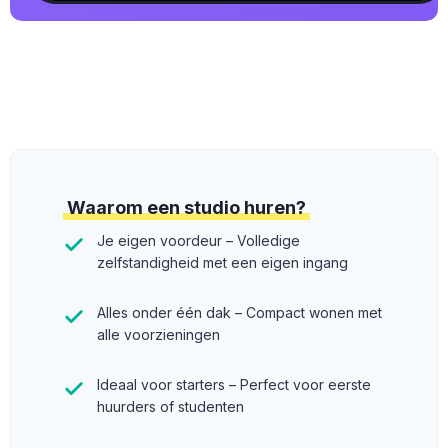
Waarom een studio huren?
Je eigen voordeur – Volledige
zelfstandigheid met een eigen ingang
Alles onder één dak – Compact wonen met
alle voorzieningen
Ideaal voor starters – Perfect voor eerste
huurders of studenten