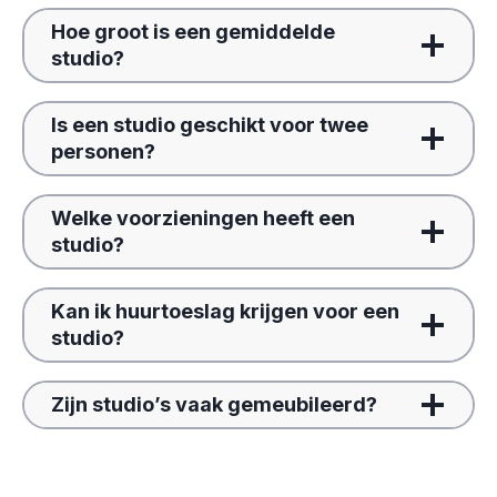
Hoe groot is een gemiddelde
studio?
Is een studio geschikt voor twee
personen?
Welke voorzieningen heeft een
studio?
Kan ik huurtoeslag krijgen voor een
studio?
Zijn studio’s vaak gemeubileerd?