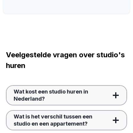
Veelgestelde vragen over studio's
huren
Wat kost een studio huren in
Nederland?
Wat is het verschil tussen een
studio en een appartement?