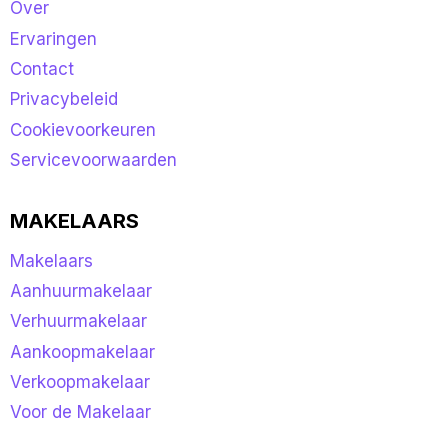
Over
Ervaringen
Contact
Privacybeleid
Cookievoorkeuren
Servicevoorwaarden
MAKELAARS
Makelaars
Aanhuurmakelaar
Verhuurmakelaar
Aankoopmakelaar
Verkoopmakelaar
Voor de Makelaar