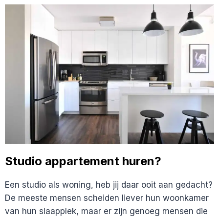
HUISJE
DICHTBIJ
MAASTRICHT
Studio appartement huren?
Een studio als woning, heb jij daar ooit aan gedacht?
De meeste mensen scheiden liever hun woonkamer
van hun slaapplek, maar er zijn genoeg mensen die