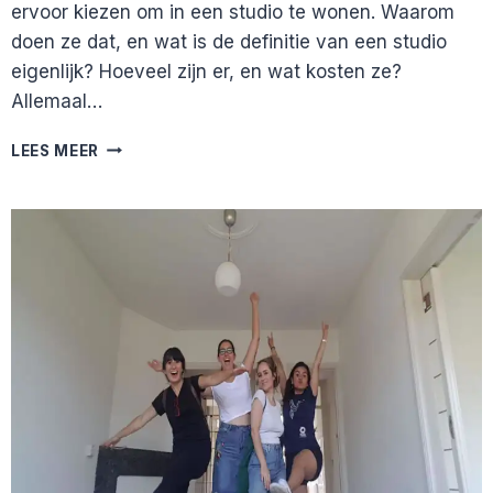
ervoor kiezen om in een studio te wonen. Waarom
doen ze dat, en wat is de definitie van een studio
eigenlijk? Hoeveel zijn er, en wat kosten ze?
Allemaal…
STUDIO
LEES MEER
APPARTEMENT
HUREN?