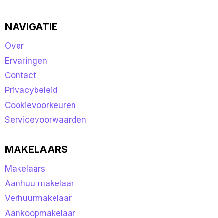
NAVIGATIE
Over
Ervaringen
Contact
Privacybeleid
Cookievoorkeuren
Servicevoorwaarden
MAKELAARS
Makelaars
Aanhuurmakelaar
Verhuurmakelaar
Aankoopmakelaar