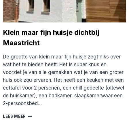
Klein maar fijn huisje dichtbij
Maastricht
De grootte van klein maar fijn huisje zegt niks over
wat het te bieden heeft. Het is super knus en
voorziet je van alle gemakken wat je van een groter
huis ook zou ervaren. Het heeft een keuken met een
eettafel voor 2 personen, een chill gedeelte (oftewel
de huiskamer), een badkamer, slaapkamerwaar een
2-persoonsbed…
KLEIN
LEES MEER
MAAR
FIJN