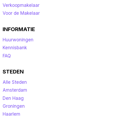
Verkoopmakelaar
Voor de Makelaar
INFORMATIE
Huurwoningen
Kennisbank
FAQ
STEDEN
Alle Steden
Amsterdam
Den Haag
Groningen
Haarlem