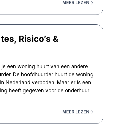
MEER LEZEN
es, Risico’s &
t je een woning huurt van een andere
rder. De hoofdhuurder huurt de woning
 in Nederland verboden. Maar er is een
ing heeft gegeven voor de onderhuur.
MEER LEZEN