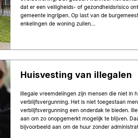
dat er een veiligheids- of gezondheidsrisico on
gemeente ingrijpen. Op last van de burgemees
enkelingen de woning zullen…
Huisvesting van illegalen
Illegale vreemdelingen zijn mensen die niet in h
verblijfsvergunning. Het is niet toegestaan me
verblijfsvergunning een onderdak te bieden. Il
aan om zo onopgemerkt mogelijk te blijven. Da
bijvoorbeeld aan om de huur zonder administrat