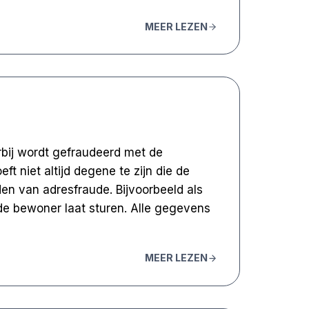
MEER LEZEN
bij wordt gefraudeerd met de
 niet altijd degene te zijn die de
den van adresfraude. Bijvoorbeeld als
e bewoner laat sturen. Alle gegevens
MEER LEZEN