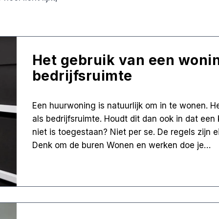
Het gebruik van een wonin
bedrijfsruimte
Een huurwoning is natuurlijk om in te wonen. He
als bedrijfsruimte. Houdt dit dan ook in dat ee
niet is toegestaan? Niet per se. De regels zijn 
Denk om de buren Wonen en werken doe je…