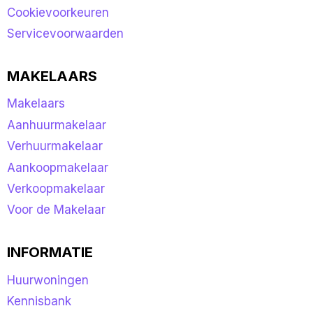
Cookievoorkeuren
Servicevoorwaarden
MAKELAARS
Makelaars
Aanhuurmakelaar
Verhuurmakelaar
Aankoopmakelaar
Verkoopmakelaar
Voor de Makelaar
INFORMATIE
Huurwoningen
Kennisbank