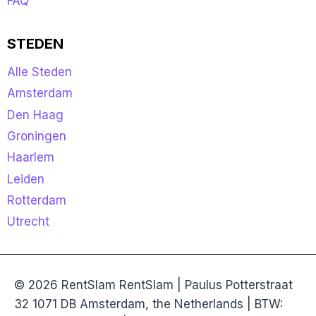
FAQ
STEDEN
Alle Steden
Amsterdam
Den Haag
Groningen
Haarlem
Leiden
Rotterdam
Utrecht
© 2026 RentSlam RentSlam | Paulus Potterstraat
32 1071 DB Amsterdam, the Netherlands | BTW: