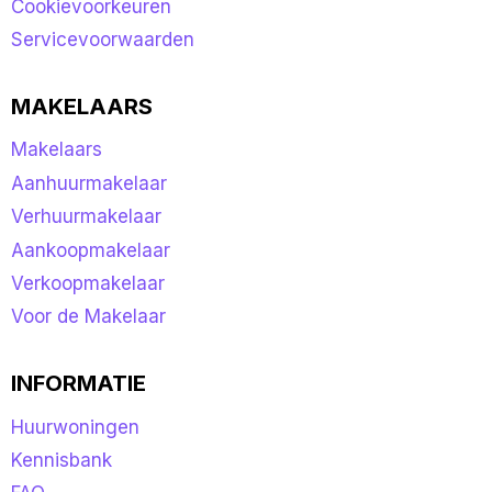
Cookievoorkeuren
Servicevoorwaarden
MAKELAARS
Makelaars
Aanhuurmakelaar
Verhuurmakelaar
Aankoopmakelaar
Verkoopmakelaar
Voor de Makelaar
INFORMATIE
Huurwoningen
Kennisbank