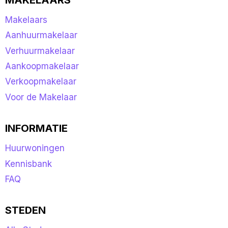
Makelaars
Aanhuurmakelaar
Verhuurmakelaar
Aankoopmakelaar
Verkoopmakelaar
Voor de Makelaar
INFORMATIE
Huurwoningen
Kennisbank
FAQ
STEDEN