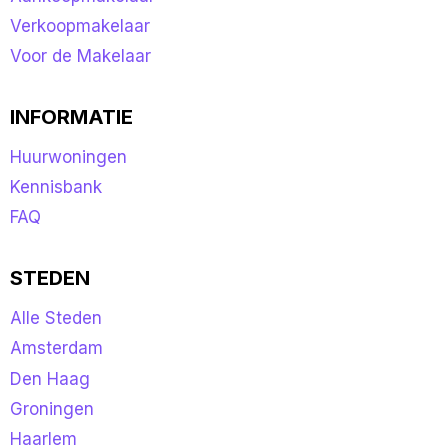
Verkoopmakelaar
Voor de Makelaar
INFORMATIE
Huurwoningen
Kennisbank
FAQ
STEDEN
Alle Steden
Amsterdam
Den Haag
Groningen
Haarlem