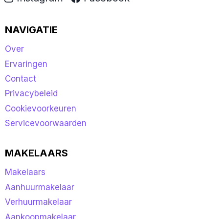
NAVIGATIE
Over
Ervaringen
Contact
Privacybeleid
Cookievoorkeuren
Servicevoorwaarden
MAKELAARS
Makelaars
Aanhuurmakelaar
Verhuurmakelaar
Aankoopmakelaar