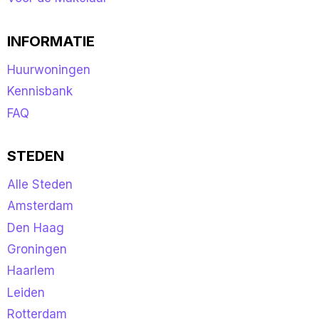
INFORMATIE
Huurwoningen
Kennisbank
FAQ
STEDEN
Alle Steden
Amsterdam
Den Haag
Groningen
Haarlem
Leiden
Rotterdam