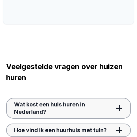
Veelgestelde vragen over huizen
huren
Wat kost een huis huren in
Nederland?
Hoe vind ik een huurhuis met tuin?