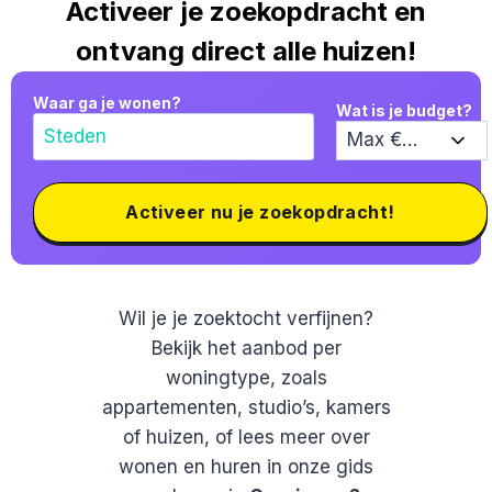
Activeer je zoekopdracht en
ontvang direct alle huizen!
Waar ga je wonen?
Wat is je budget?
Activeer nu je zoekopdracht!
Wil je je zoektocht verfijnen?
Bekijk het aanbod per
woningtype, zoals
appartementen, studio’s, kamers
of huizen, of lees meer over
wonen en huren in onze gids