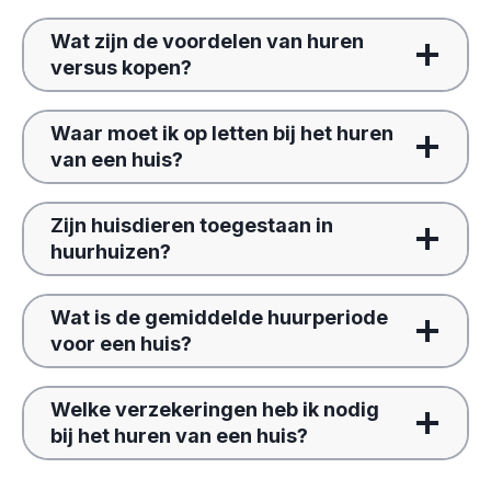
Wat zijn de voordelen van huren
versus kopen?
Waar moet ik op letten bij het huren
van een huis?
Zijn huisdieren toegestaan in
huurhuizen?
Wat is de gemiddelde huurperiode
voor een huis?
Welke verzekeringen heb ik nodig
bij het huren van een huis?