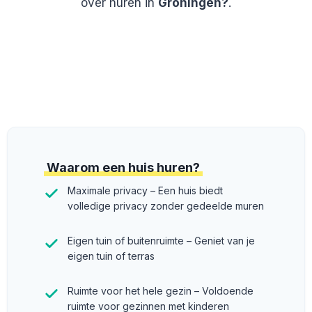
over huren in
Groningen?
.
Waarom een huis huren?
Maximale privacy – Een huis biedt
volledige privacy zonder gedeelde muren
Eigen tuin of buitenruimte – Geniet van je
eigen tuin of terras
Ruimte voor het hele gezin – Voldoende
ruimte voor gezinnen met kinderen