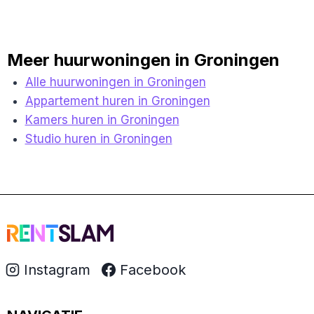
Meer huurwoningen in Groningen
Alle huurwoningen in Groningen
Appartement huren in Groningen
Kamers huren in Groningen
Studio huren in Groningen
Instagram
Facebook