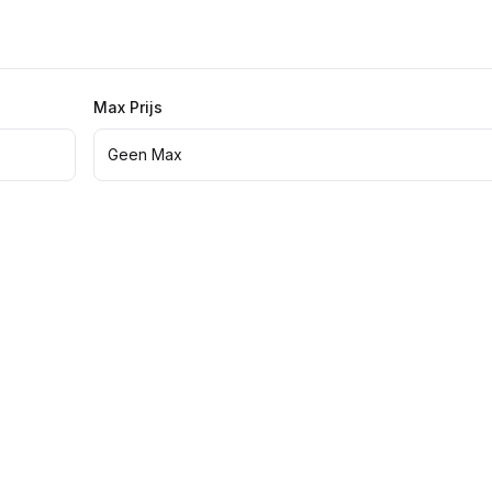
Max Prijs