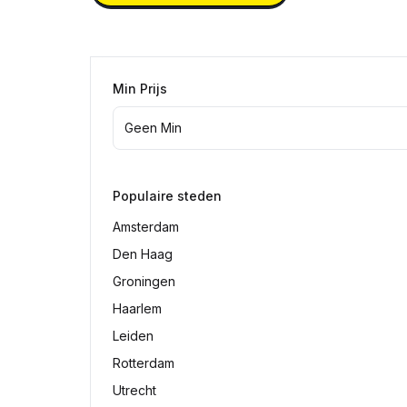
Min Prijs
Populaire steden
Amsterdam
Den Haag
Groningen
Haarlem
Leiden
Rotterdam
Utrecht